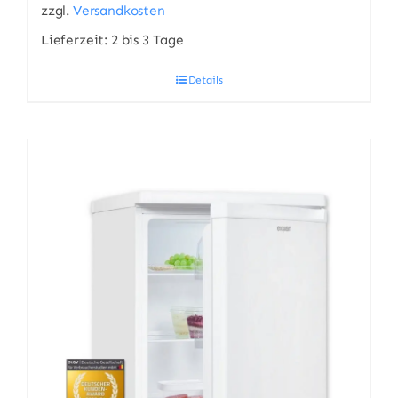
zzgl.
Versandkosten
Lieferzeit:
2 bis 3 Tage
Details