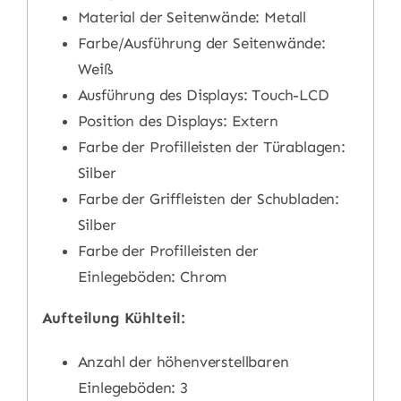
Material der Seitenwände: Metall
Farbe/Ausführung der Seitenwände:
Weiß
Ausführung des Displays: Touch-LCD
Position des Displays: Extern
Farbe der Profilleisten der Türablagen:
Silber
Farbe der Griffleisten der Schubladen:
Silber
Farbe der Profilleisten der
Einlegeböden: Chrom
Aufteilung Kühlteil:
Anzahl der höhenverstellbaren
Einlegeböden: 3