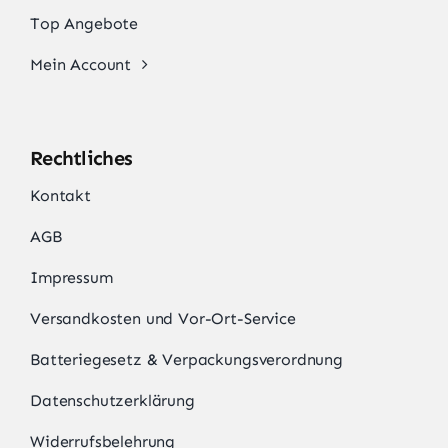
Top Angebote
Mein Account
Rechtliches
Kontakt
AGB
Impressum
Versandkosten und Vor-Ort-Service
Batteriegesetz & Verpackungsverordnung
Datenschutzerklärung
Widerrufsbelehrung