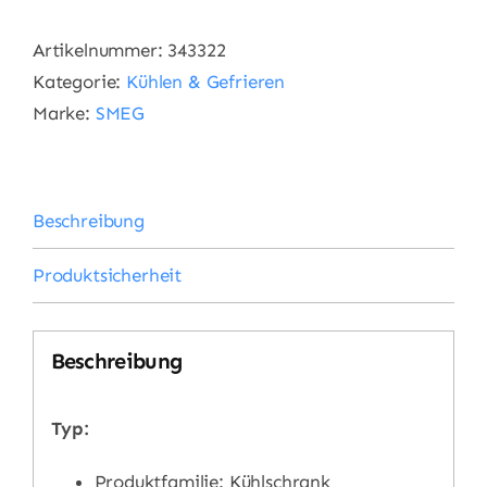
Artikelnummer:
343322
Kategorie:
Kühlen & Gefrieren
Marke:
SMEG
Beschreibung
Produktsicherheit
Beschreibung
Typ:
Produktfamilie: Kühlschrank