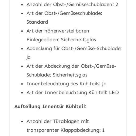
Anzahl der Obst-/Gemüseschubladen: 2
Art der Obst-/Gemüseschublade:
Standard
Art der höhenverstellbaren
Einlegeböden: Sicherheitsglas
Abdeckung für Obst-/Gemüse-Schublade:
Ja
Art der Abdeckung der Obst-/Gemüse-
Schublade: Sicherheitsglas
Innenbeleuchtung des Kühlteils: Ja
Art der Innenbeleuchtung Kühlteil: LED
Aufteilung Innentür Kühlteil:
Anzahl der Türablagen mit
transparenter Klappabdeckung: 1