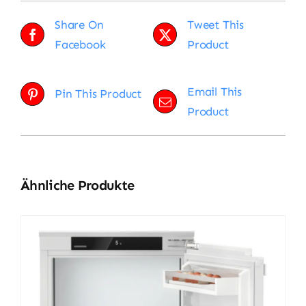
Share On
Tweet This
Facebook
Product
Email This
Pin This Product
Product
Ähnliche Produkte