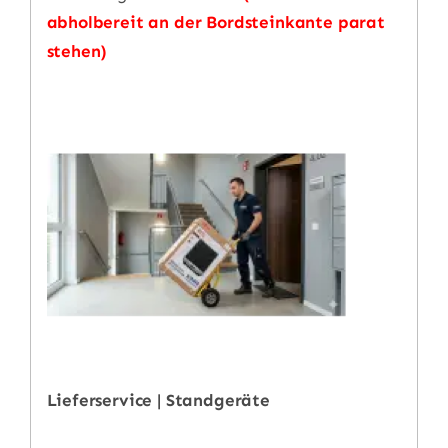
abholbereit an der Bordsteinkante parat
stehen)
Lieferservice | Standgeräte