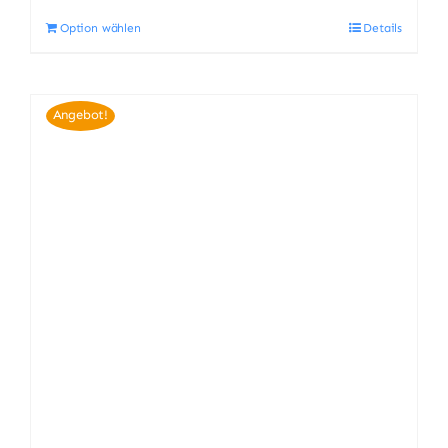
Option wählen
Details
Angebot!