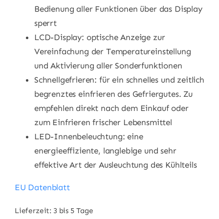
Bedienung aller Funktionen über das Display
sperrt
LCD-Display: optische Anzeige zur
Vereinfachung der Temperatureinstellung
und Aktivierung aller Sonderfunktionen
Schnellgefrieren: für ein schnelles und zeitlich
begrenztes einfrieren des Gefriergutes. Zu
empfehlen direkt nach dem Einkauf oder
zum Einfrieren frischer Lebensmittel
LED-Innenbeleuchtung: eine
energieeffiziente, langlebige und sehr
effektive Art der Ausleuchtung des Kühlteils
EU Datenblatt
Lieferzeit:
3 bis 5 Tage