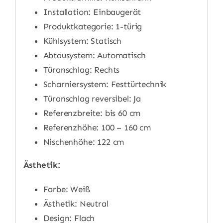
Installation: Einbaugerät
Produktkategorie: 1-türig
Kühlsystem: Statisch
Abtausystem: Automatisch
Türanschlag: Rechts
Scharniersystem: Festtürtechnik
Türanschlag reversibel: Ja
Referenzbreite: bis 60 cm
Referenzhöhe: 100 – 160 cm
Nischenhöhe: 122 cm
Ästhetik:
Farbe: Weiß
Ästhetik: Neutral
Design: Flach