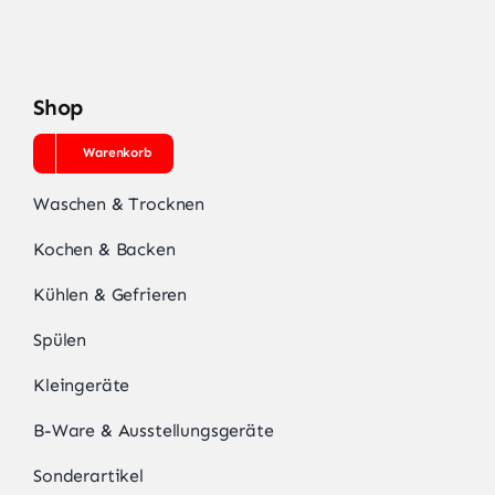
Shop
Warenkorb
Waschen & Trocknen
Kochen & Backen
Kühlen & Gefrieren
Spülen
Kleingeräte
B-Ware & Ausstellungsgeräte
Sonderartikel