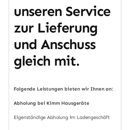
unseren Service
zur Lieferung
und Anschuss
gleich mit.
Folgende Leistungen bieten wir Ihnen an:
Abholung bei Kimm Hausgeräte
Eigenständige Abholung im Ladengeschäft