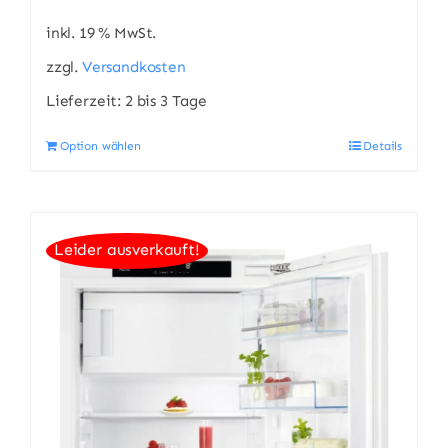
inkl. 19 % MwSt.
zzgl.
Versandkosten
Lieferzeit:
2 bis 3 Tage
Option wählen
Details
Leider ausverkauft!