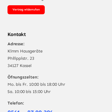
Vertrag widerrufen
Kontakt
Adresse:
Kimm Hausgeräte
Philippistr. 23
34127 Kassel
Öfnungszeiten:
Mo. bis Fr. 10:00 bis 18:00 Uhr
Sa. 10:00 bis 15:00 Uhr
Telefon: