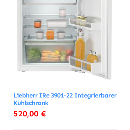
Liebherr IRe 3901-22 Integrierbarer
Kühlschrank
520,00
€