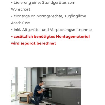
• Lieferung eines Standgerätes zum
Wunschort
• Montage an normgerechte, zugängliche
Anschlüsse
• inkl. Altgeräte- und Verpackungsmitnahme.
• zusätzlich benötigtes Montagematerial
wird separat berechnet