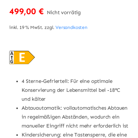
499,00
€
Nicht vorrätig
inkl. 19 % MwSt.
zzgl.
Versandkosten
4 Sterne-Gefrierteil: Für eine optimale
Konservierung der Lebensmittel bei -18°C
und kälter
Abtauautomatik: vollautomatisches Abtauen
in regelmäßigen Abständen, wodurch ein
manueller Eingriff nicht mehr erforderlich ist
Kindersicherung: eine Tastensperre, die eine