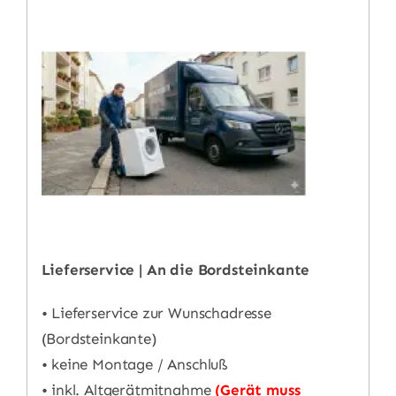
Lieferservice | An die Bordsteinkante
• Lieferservice zur Wunschadresse
(Bordsteinkante)
• keine Montage / Anschluß
• inkl. Altgerätmitnahme
(Gerät muss