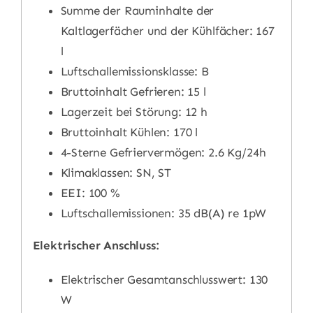
Summe der Rauminhalte der
Kaltlagerfächer und der Kühlfächer: 167
l
Luftschallemissionsklasse: B
Bruttoinhalt Gefrieren: 15 l
Lagerzeit bei Störung: 12 h
Bruttoinhalt Kühlen: 170 l
4-Sterne Gefriervermögen: 2.6 Kg/24h
Klimaklassen: SN, ST
EEI: 100 %
Luftschallemissionen: 35 dB(A) re 1pW
Elektrischer Anschluss:
Elektrischer Gesamtanschlusswert: 130
W