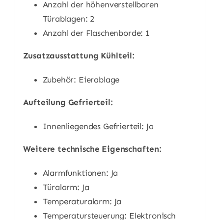
Anzahl der höhenverstellbaren
Türablagen: 2
Anzahl der Flaschenborde: 1
Zusatzausstattung Kühlteil:
Zubehör: Eierablage
Aufteilung Gefrierteil:
Innenliegendes Gefrierteil: Ja
Weitere technische Eigenschaften:
Alarmfunktionen: Ja
Türalarm: Ja
Temperaturalarm: Ja
Temperatursteuerung: Elektronisch