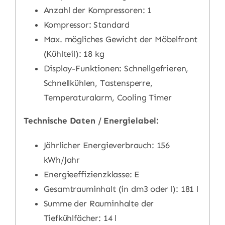
Anzahl der Kompressoren: 1
Kompressor: Standard
Max. mögliches Gewicht der Möbelfront
(Kühlteil): 18 kg
Display-Funktionen: Schnellgefrieren,
Schnellkühlen, Tastensperre,
Temperaturalarm, Cooling Timer
Technische Daten / Energielabel:
Jährlicher Energieverbrauch: 156
kWh/Jahr
Energieeffizienzklasse: E
Gesamtrauminhalt (in dm3 oder l): 181 l
Summe der Rauminhalte der
Tiefkühlfächer: 14 l