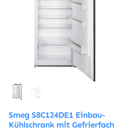
Smeg S8C124DE1 Einbau-
Kühlschrank mit Gefrierfach