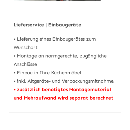
Lieferservice | Einbaugeräte
• Lieferung eines Einbaugerätes zum
Wunschort
• Montage an normgerechte, zugängliche
Anschlüsse
• Einbau in Ihre Küchenmöbel
• inkl. Altgeräte- und Verpackungsmitnahme.
• zusätzlich benötigtes Montagematerial
und Mehraufwand wird separat berechnet