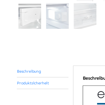
Beschreibung
Beschreib
Produktsicherheit