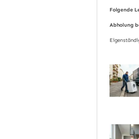
Folgende Le
Abholung b
Eigenständi