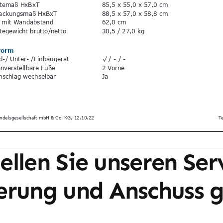
ellen Sie unseren Ser
erung und Anschuss g