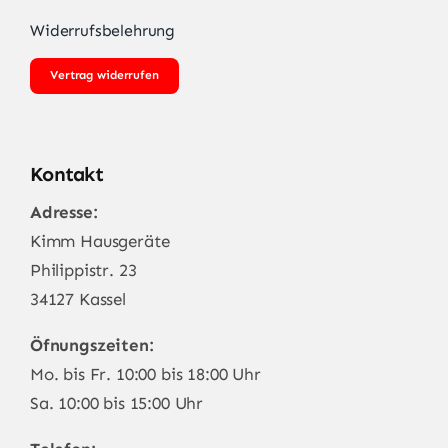
Widerrufsbelehrung
Vertrag widerrufen
Kontakt
Adresse:
Kimm Hausgeräte
Philippistr. 23
34127 Kassel
Öfnungszeiten:
Mo. bis Fr. 10:00 bis 18:00 Uhr
Sa. 10:00 bis 15:00 Uhr