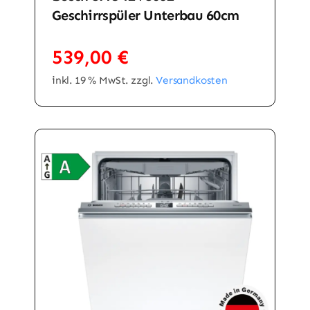
Geschirrspüler Unterbau 60cm
539,00
€
inkl. 19 % MwSt.
zzgl.
Versandkosten