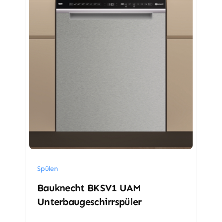
Spülen
Bauknecht BKSV1 UAM
Unterbaugeschirrspüler