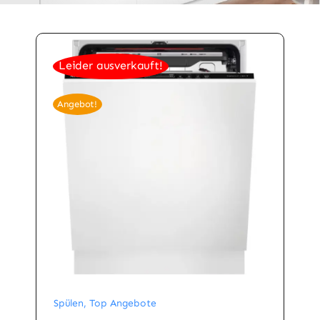
Leider ausverkauft!
Angebot!
Spülen
,
Top Angebote