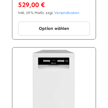
529,00
€
inkl. 19 % MwSt.
zzgl.
Versandkosten
Option wählen