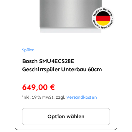
Spülen
Bosch SMU4ECS28E
Geschirrspüler Unterbau 60cm
649,00
€
inkl. 19 % MwSt.
zzgl.
Versandkosten
Option wählen