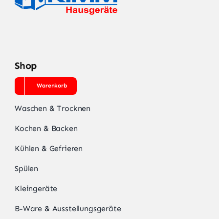
Shop
Warenkorb
Waschen & Trocknen
Kochen & Backen
Kühlen & Gefrieren
Spülen
Kleingeräte
B-Ware & Ausstellungsgeräte