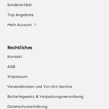
Sonderartikel
Top Angebote
Mein Account
Rechtliches
Kontakt
AGB
Impressum
Versandkosten und Vor-Ort-Service
Batteriegesetz & Verpackungsverordnung
Datenschutzerklärung