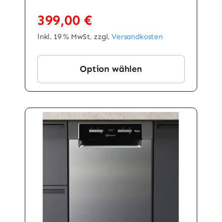
399,00
€
inkl. 19 % MwSt.
zzgl.
Versandkosten
Option wählen